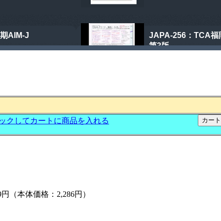
69円（本体価格：2,286円）