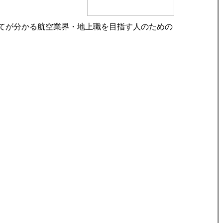
てが分かる航空業界・地上職を目指す人のための