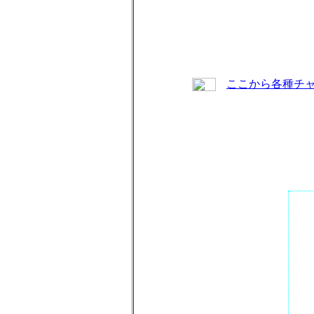
ここから各種チ