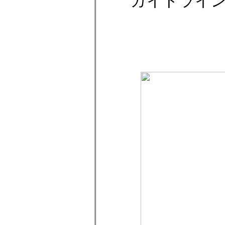
ガイドライ