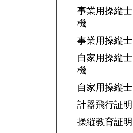
事業用操縦士
機
事業用操縦士
自家用操縦士
機
自家用操縦士
計器飛行証明
操縦教育証明