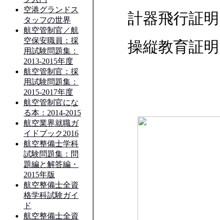
計器飛行証明
操縦教育証明