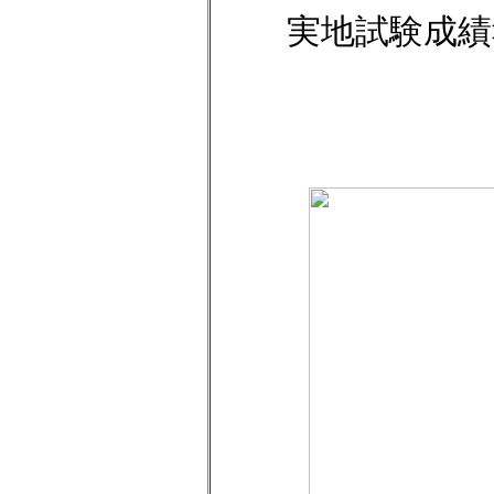
実地試験成績