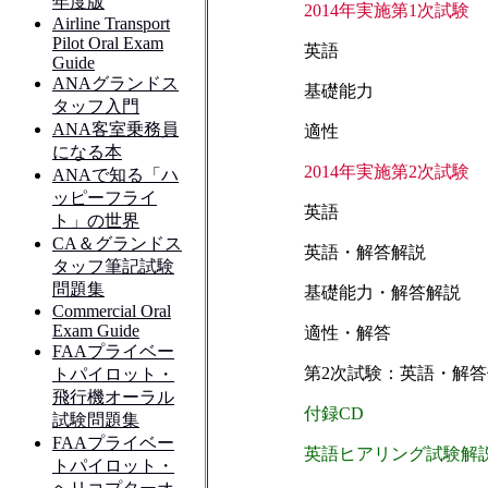
2014年実施第1次試験
英語
基礎能力
適性
2014年実施第2次試験
英語
英語・解答解説
基礎能力・解答解説
適性・解答
第2次試験：英語・解
付録CD
英語ヒアリング試験解