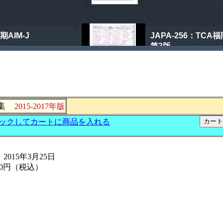
題集
2015-2017年版
015年3月25日
240円（税込）