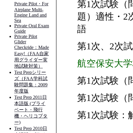
第1次試験（
題）適性・2
語
第1次、2次
航空保安大学
第1次試験（
第1次試験（
第1次試験：