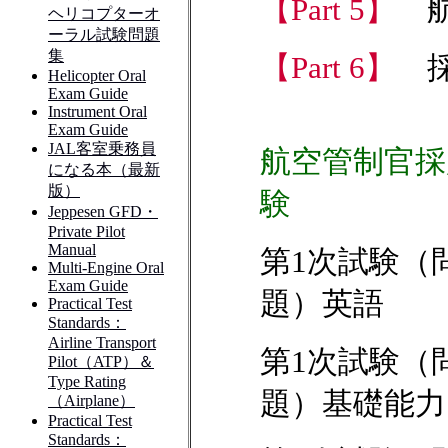
【Part 5】
【Part 6】
航空管制官採
験
第1次試験（
題）英語
第1次試験（
題）基礎能力