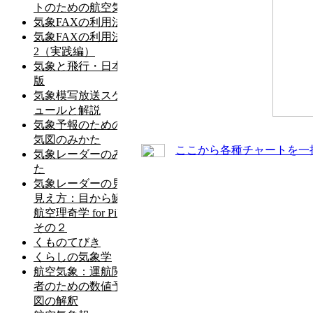
ここから各種チャートを一