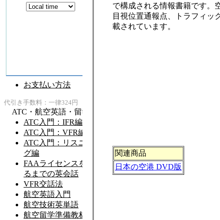
で構成される情報書籍です。
目視位置通報点、トラフィッ
載されています。
関連商品
日本の空港 DVD版