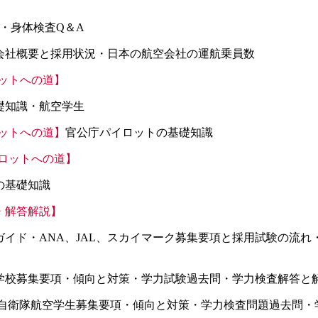
・身体検査Q＆A
会社概要と採用状況・日本の航空会社の運航乗員数
イロットへの道】
礎知識・航空学生
イロットへの道】
官公庁パイロットの基礎知識
パイロットへの道】
の基礎知識
・解答解説】
ガイド・ANA、JAL、スカイマーク募集要項と採用試験の流
学校募集要項・傾向と対策・学力試験過去問・学力検査解答と
空自衛隊航空学生募集要項・傾向と対策・学力検査問題過去問・