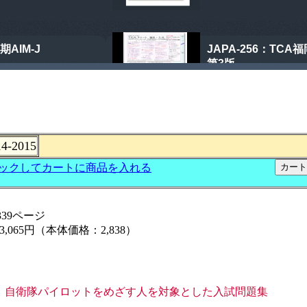
2015
39ページ
,065円（本体価格：2,838）
、自衛隊パイロットをめざす人を対象とした入試問題集