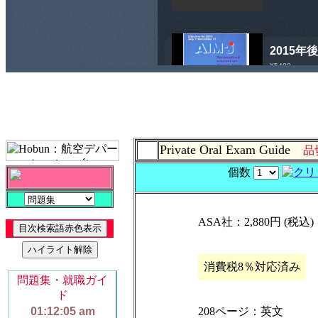
Private Oral Exam Guide
品
個数
ASA社：2,880円 (税込)
消費税8％対応済み
208ページ：英文