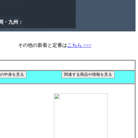
その他の新着と定番は
こちら >>>