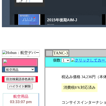
TANC-3
個数
税込み価格 34,236円（本体
消費税8％対応済み
コンサイスインターナシ