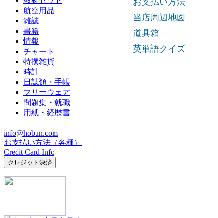
お支払い方法
当店周辺地図
道具箱
英単語クイズ