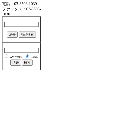
電話：03-3508-1039
ファックス：03-3508-
1030
WWW全部
Hobun