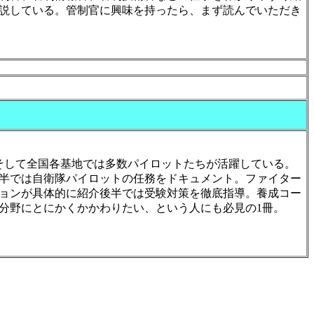
説している。管制官に興味を持ったら、まず読んでいただき
そして全国各基地では多数パイロットたちが活躍している。
半では自衛隊パイロットの任務をドキュメント。ファイター
ョンが具体的に紹介後半では受験対策を徹底指導。養成コー
分野にとにかくかかわりたい、という人にも必見の1冊。