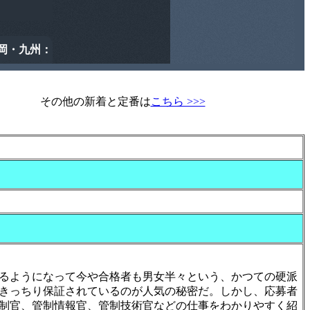
その他の新着と定番は
こちら >>>
るようになって今や合格者も男女半々という、かつての硬派
きっちり保証されているのが人気の秘密だ。しかし、応募者
制官、管制情報官、管制技術官などの仕事をわかりやすく紹