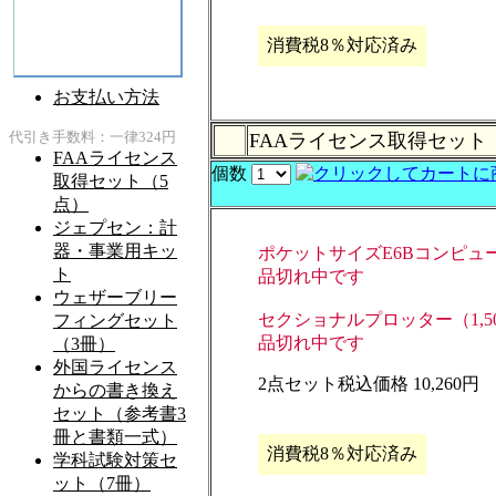
消費税8％対応済み
FAAライセンス取得セット
個数
ポケットサイズE6Bコンピュータ
品切れ中です
セクショナルプロッター（1,50
品切れ中です
2点セット税込価格 10,260円
消費税8％対応済み