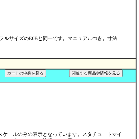
フルサイズのE6Bと同一です。マニュアルつき。寸法
スケールのみの表示となっています。スタチュートマイ