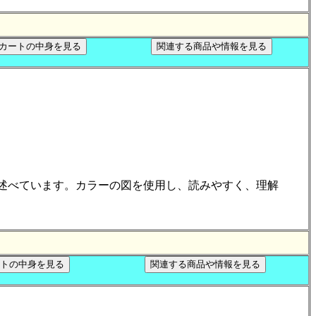
礎知識について述べています。カラーの図を使用し、読みやすく、理解