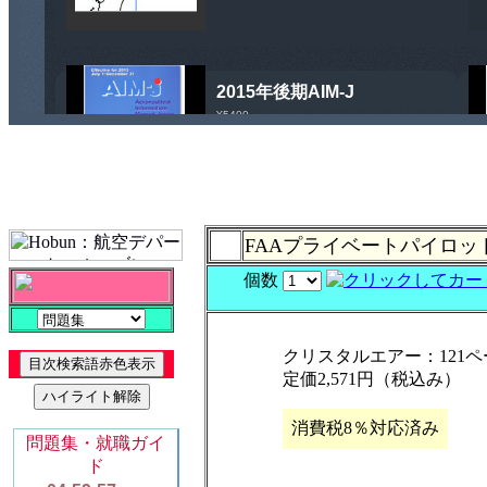
FAAプライベートパイロ
個数
クリスタルエアー：121ペ
定価2,571円（税込み）
消費税8％対応済み